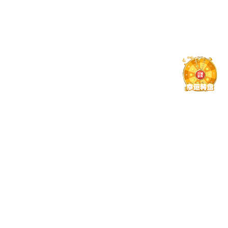
2026世界杯科尔多瓦迎战葡萄牙关键传球
当足球的钟摆指向2026年，世界杯的烽火将在美加
墨的土地上熊熊燃烧...
2026-07-22