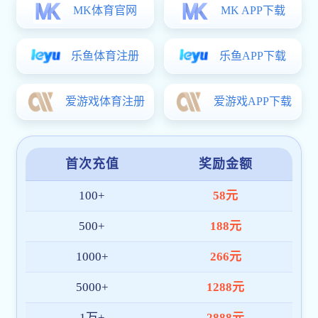
援，辛格完全可以利用一次半次的起速机会，形成单兵
爆破。这种一对一的摧毁能力，是他区别于其他射手的
宝贵财富。在金靴热度梳理的讨论中，专家普遍认为，
辛格能否在埃及禁区腹地制造混乱，是决定本场战意的
关键。若他能够成功破门，将极大提振球队士气，同时
也让自己在射手榜上占据一个极为有利的位置。
更为微妙的是，心理层面的博弈同样不可忽视。世界杯
淘汰赛阶段的压力，足以压垮最坚强的神经。埃及球员
深知一旦给辛格留下空间，就将付出代价。这种忌惮可
能转化为更多的侵犯与拉扯，辛格除了要避免受伤，还
需要利用自己的经验制造定位球机会。点球，是金靴争
夺战中最稳定的“弹药”。如果能用一记点球打开局面，
辛格将瞬间卸下包袱，展现出最为恐怖的攻击火力。届
时，那支令所有后卫胆寒的“辛格式”进球风暴，或将以
不可阻挡的姿态席卷球场。
将视野拓宽至整个赛季，辛格的体能储备和状态持续性
都处于巅峰。他刚刚在热身赛中上演帽子戏法，竞技状
态火热。这种势头如果不能转化为世界杯赛场的实际进
球，无异于暴殄天物。对于立志加冕王座的他而言，埃
及防线绝不是叹息之墙，而是必须跨越的高山。金靴的