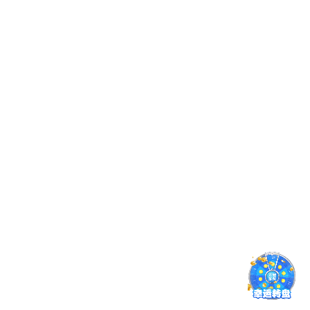
欧冠奥林匹亚科斯对阵埃因霍温边中结合
在欧冠联赛的浩瀚星河中，每一场对决都是一次战
术智慧的极限碰撞。...
2026-07-24