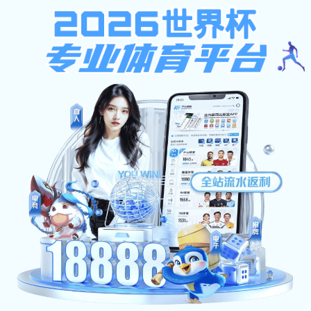
世界杯官方中文网站
· 数据平台
离线缓存、...
快讯秒级推送...
世界杯投注指...
体育热点
豪门沉浮
奖杯复制
生态伙伴
球迷可隐藏已读资讯，目录页只显示未读
内容。
王者荣耀挑战者杯决胜图道具使用：BP先赢一半
2026-08-07
瑞典超决赛心态看点：落后别着急
2026-08-07