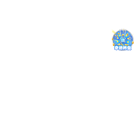
欧冠奥林匹亚科斯对阵埃因霍温边中结合
在欧冠联赛的浩瀚星河中，每一场对决都是一次战
术智慧的极限碰撞。...
2026-07-24