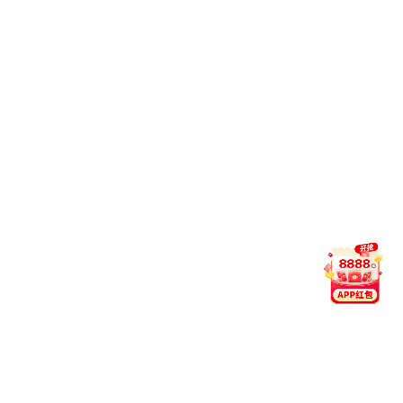
2026世界杯墨西哥韩国赛前阵容观察
在世界杯的宏大叙事中，每一场小组赛都像是一幅
未完成的油画，而赛前...
2026-07-24
欧冠尼科威廉姆斯面对布鲁日传中前的节
“尼科·威廉姆斯在禁区前沿停顿的那一秒，布鲁日的
整条防线仿佛被...
2026-07-24