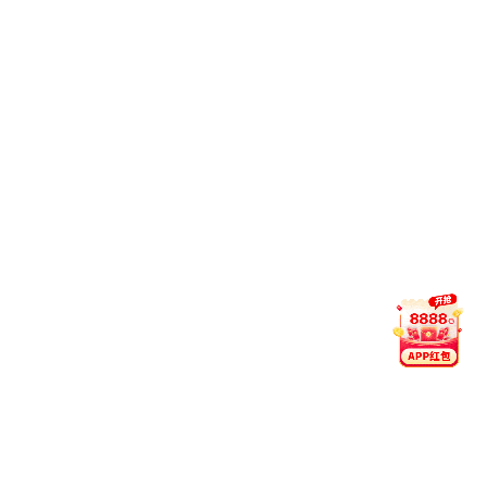
2026世界杯墨西哥韩国赛前阵容观察
在世界杯的宏大叙事中，每一场小组赛都像是一幅
未完成的油画，而赛前...
2026-07-24
欧冠尼科威廉姆斯面对布鲁日传中前的节
“尼科·威廉姆斯在禁区前沿停顿的那一秒，布鲁日的
整条防线仿佛被...
2026-07-24