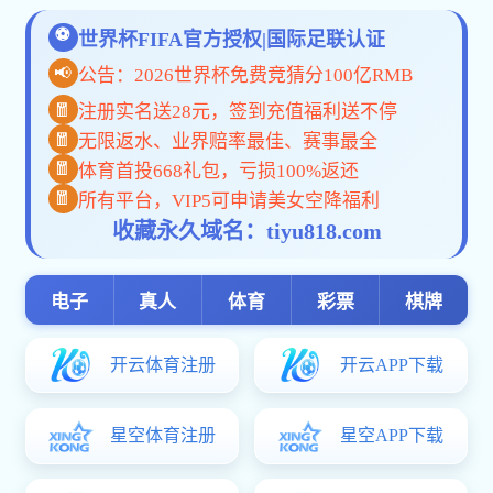
拆解这场战役的战术博弈与心理对抗。
首先，我们必须正视路易斯·迪亚斯在当下足坛的独特地
位。这位利物浦边锋已不再是初出茅庐的妖星，而是能
在豪门稳定输出、关键时刻一锤定音的顶级爆破手。在
2026年世界杯的舞台上，面对葡萄牙，哥伦比亚的战术
核心将极度简化：想尽一切办法，将球权通过快速转换
转移到迪亚斯的脚下。他的盘带变向、内切射门以及无
球跑动，是对手后防线的噩梦。葡萄牙的边后卫，无论
是经验丰富的坎塞洛还是年轻的努诺·门德斯，都将面临
巨大的单防压力。迪亚斯不需要复杂的战术配合，他只
需一个瞬间的晃动，就能在葡萄牙紧凑的防守阵型中撕
开一道血淋淋的口子。这种源自街头足球的原始创造
力，正是哥伦比亚敢于叫板葡萄牙的最大底气。在这场
关键交锋中，路易斯·迪亚斯的每一次触球，都可能成为
改写比分的转折点。
然而，足球从不只是个人英雄主义的表演。葡萄牙的可
怕之处，在于他们拥有令人窒息的“大赛经验”储备。从C
罗这种五届元老的精神领袖，到B费、B席这种在欧冠决
赛和欧洲杯上淬炼过的顶级大脑，葡萄牙队懂得如何在
逆境中控制节奏，如何在顺境中消磨对手的锐气。这种