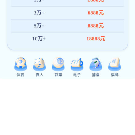
一秒都已汇成他传奇生涯中最璀璨的注脚。西蒙斯2026
世界杯首战出场时间，不仅是一个比赛数据，它像一个
破晓的号角，宣告着在竞技体育的象牙塔里，永远为那
些敢于打破常规的赤子留着一扇窗。
上一篇：
苏格兰vs摩洛哥2026世界杯冷门预
下一篇：
葡萄牙vs乌兹别克斯坦小组赛数据
圈内疯传
王者荣耀挑战者杯决胜图道具使用：BP
瑞典超决赛心态看点：落后别着急
阿拉维斯迎战赫塔费，重点看回防时的