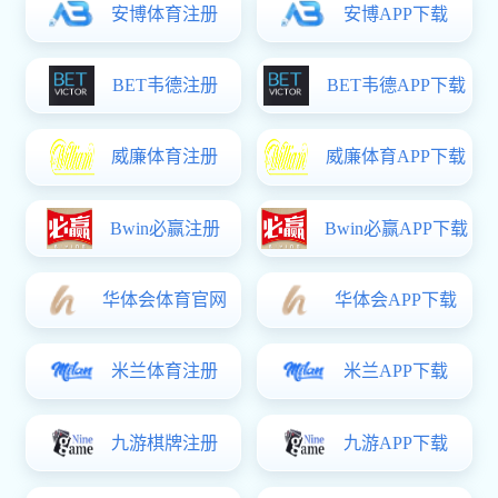
力”，让主教练在生死存亡的首战部署中，无法忽视他的
存在。考虑到对手的战术风格以及西蒙斯的体能分配
——毕竟足球全场的奔跑强度与篮球轮换截然不同——
预计他的2026世界杯首战出场时间将锁定在20到30分
钟之间。这是一个精妙的区间：既不足以让他透支体
能，又能成为球队在下半场中段陷入僵局时，利用他生
力军的体魄和出其不意的冲击力来撕开防线的“胜负
手”。
围绕西蒙斯首战出场时间的话题，媒体与球迷形成了截
然不同的两派。乐观者认为，澳大利亚队此番签运不
佳，同组拥有两支欧洲传统强队，而西蒙斯这种非传统
足球运动员的“野性思维”，恰是破解严密防守的钥匙。
不必让他首发，而是让他在60分钟后登场，用他抢篮板
般的卡位意识和弹跳力去制造混乱。而保守派则忧虑，
世界杯首战巨大的心理压力，以及对手针对他“防高不防
传”的战术陷阱，可能会让不多的出场时间沦为灾难。但
无论如何，这位篮球天才的每一分钟都将被无限放大，
成为赛后全球体育媒体争相解读的现象级素材。
更深层次来看，西蒙斯的2026世界杯首战出场时间，其
实是对人类运动潜能的一次豪迈挑衅。他一贯的风格