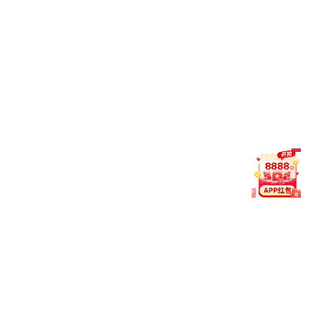
欧冠尼科威廉姆斯面对布鲁日传中前的节
“尼科·威廉姆斯在禁区前沿停顿的那一秒，布鲁日的
整条防线仿佛被...
2026-07-24