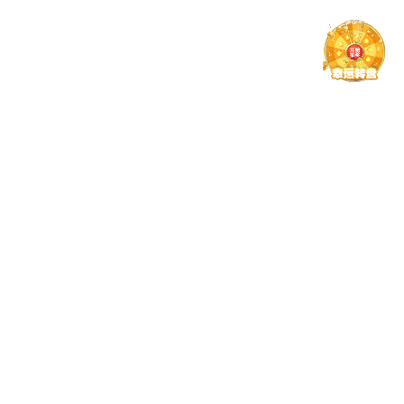
欧冠奥林匹亚科斯对阵埃因霍温边中结合
在欧冠联赛的浩瀚星河中，每一场对决都是一次战
术智慧的极限碰撞。...
2026-07-24
哥本哈根争夺欧冠晋级席位时前锋回撤接
在北欧凛冽的海风中，哥本哈根的童话故事正迎来