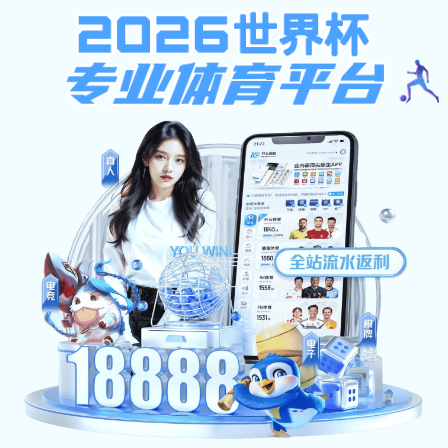
世界杯官方中文网站
· 数据平台
离线缓存、...
快讯秒级推送...
世界杯投注指...
体育热点
豪门沉浮
奖杯复制
体育热点资讯 #10144
在世界杯的绿茵场上，锋线杀手们的每一次跑动、每一
次抢点，都牵动着亿万球迷的神经。当挪威神锋索尔洛
特的名字与法国坚不可摧的防线联系在一起时，一场关
于空间、速度与终结能力的脑力风暴便悄然展开。与此
同时，金靴奖的归属始终是赛事最扣人心弦的悬念之
一，各路射手在进球榜上的你追我赶，构成了世界杯最
华丽的副线。本文将深度剖析索尔洛特在面对法国防线
时能否利用身体与跑位拉开空间，并为您盘点当前金靴
奖的热门竞争态势。
对于任何一支球队的后防线来说，身高超过1米9、兼具
爆发力与冲击力的中锋始终是巨大的威胁。索尔洛特正