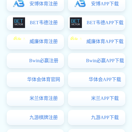
队。
奇迹发生在加时赛第118分钟。塞维利亚在前场发起一
次并不算精妙的进攻，皮球在混战中被扫向禁区外围。
就在所有人都以为这次进攻将要无功而返时，塞维利亚
的替补奇兵如同一道黑色闪电，在距离球门约二十五米
处迎球怒射。皮球划出一道诡异的弧线，如同被施加了
魔法，绕过皇家社会人墙的头顶，在门将绝望的扑救指
尖前急速下坠，最终砸入球门死角！那一瞬间，整个奥
林匹克体育场仿佛被按下了静音键，随即爆发出震耳欲
聋的轰鸣。绝杀！塞维利亚皇家社会加时鏖战绝杀时刻
终于来临！这记天外飞仙般的进球，不仅杀死了比赛的
悬念，更将塞维利亚送上了国王杯冠军的宝座。
回望整场比赛，塞维利亚的胜利并非偶然。他们展现出
了令人叹服的战术执行力、钢铁般的意志以及关键时刻
一锤定音的巨星能力。主教练在赛后的采访中激动地表
示：“每个人都站了出来，我们从未放弃。在最艰难的时
刻，我们依然相信自己。这就是国王杯的魅力，这就是
决赛的意义。” 而皇家社会虽然遗憾落败，但他们同样
赢得了尊重。他们用全场稳健的防守和流畅的进攻组
织，证明了自己是西甲乃至欧洲足坛不可忽视的力量。