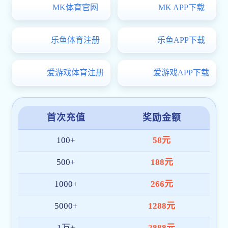
这场国王杯决赛，没有失败者，只有最纯粹的竞技之
美。而“塞维利亚皇家社会加时鏖战绝杀时刻”这个关键
词，将会在未来很长一段时间内，成为球迷们津津乐道
的谈资，成为搜索引擎中关于足球激情与梦想的最佳注
脚。
这场决赛的意义远不止于一座奖杯。它向全世界展示了
西班牙足球的精髓：技术、战术、激情与坚韧的完美结
合。塞维利亚的夺冠，是他们整个赛季顽强拼搏的缩
影；而皇家社会的表现，则为这支青训出色的球队赢得
了未来的期许。当夜色渐深，冠军奖杯在灯光下闪耀着
金色的光芒，所有关于“塞维利亚皇家社会加时鏖战绝杀
时刻”的记忆都已定格。无论你是亲临现场的幸运儿，还
是通过屏幕见证这一时刻的观众，这都将是一次难以忘
怀的足球体验。国王杯的历史上，从此又增添了一个关
于绝杀、关于不放弃、关于足球无限魅力的动人故事。
而这，正是我们热爱这项运动的所有理由。
上一篇：