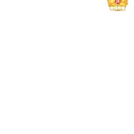
2026-07-24
哥本哈根争夺欧冠晋级席位时前锋回撤接
在北欧凛冽的海风中，哥本哈根的童话故事正迎来
最残酷的现实篇章。...
2026-07-24