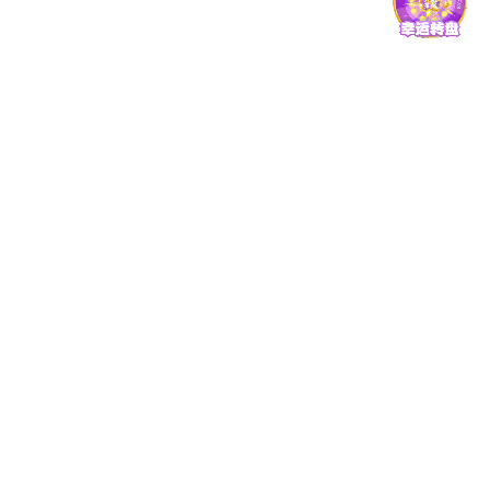
2026-07-24
哥本哈根争夺欧冠晋级席位时前锋回撤接
在北欧凛冽的海风中，哥本哈根的童话故事正迎来
最残酷的现实篇章。...
2026-07-24