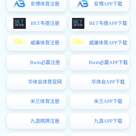
“包夹后点战术”中，他们会派遣擅长弹跳的后排球员，
在前点故意漏掉皮球的一瞬，于后点形成突然起跳，利
用节奏差完成头球攻门。针对突尼斯可能存在的近门柱
防守过瘾倾向，日本队大概率会祭出“战术性低平球”或
“半高球”直钻前点缝隙，利用脚法细腻的中场球员完成
射门或捅射。防守角球时，日本队更强调“预判与解围线
路”的设立，球员对第二落点的争抢在2026世界杯前的
一系列热身赛中表现极为凶猛，且已掌握了“造越位角
球”等针对性的高阶防守技巧。
进一步剖析，这场2026世界杯突尼斯日本赛前的《角球
分析》，绝不能停留在“谁的高点多谁占优”的肤浅认
知。我们需看到，突尼斯的角球优势建立在一个重要前
提上：他们能持续制造定位球。在常规运动战中，日本
队普遍跑动更积极、技术更细腻的边后卫，很可能通过
提前预判切断对手的传中线路，并将对位球员逼迫到难
以形成高质量传中的区域。一旦突尼斯被迫在远离禁区
的位置发动角球，其球员身高优势便会被大幅削弱。反
之，日本队利用对手大举压上回防不及时瞬间的反击，
才是可能彻底让突尼斯人忌惮的胜负手，而非仅仅在角
球区内死磕。日本队通过快速、精准的短角球配合，创
造出边路穿透后的小角度横传，很可能会成为压垮突尼