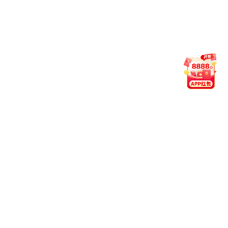
欧冠尼科威廉姆斯面对布鲁日传中前的节
“尼科·威廉姆斯在禁区前沿停顿的那一秒，布鲁日的
整条防线仿佛被...
2026-07-24
帮助与说明
王者荣耀挑战者杯决胜图道具使用：BP先
赢一半