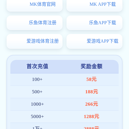
斯后防的第一根稻草。
最后，融入本次大赛的宏观背景，我们能推导出一个更
具颗粒度的结论：在本届2026世界杯的特定小组环境
下，防守组织性更强的一方往往能在定位球的博弈中占
据心理优势。日本队或许无法在角球进攻的直接进账上
碾压突尼斯，但他们可以利用技术优势，通过角球控制
比赛节奏，在领先后故意将比赛拖入到慢节奏的角球消
耗战中，引诱急躁的突尼斯防守球员吃牌。突尼斯队若
想上演黑马角色，就必须在角球防守中彻底摒弃漫无目
的的大脚解围，转而学习日本队对每个落点的精确规
划。这场比赛，谁更能将角球这一“重武器”与整体战术
融合得滴水不漏，谁就更有可能在2026世界杯的舞台上
笑到最后。这不仅仅是传统印象中“身体流对技术流”的
胜负手，而是一次思维与战术层面更深刻的对决。双方
教练组在最后备战期的角球细节雕琢，很可能决定两支
国家队在未来数年的足球走向。
上一篇：