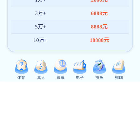
体战术体系的支撑。在世界杯这样的顶级舞台上，一个
托马斯可能不足以决定比赛结果，但他的存在，足以让
英格兰队的中场拦截计划面临前所未有的挑战。这场关
于“托马斯面对英格兰队中场拦截是否关键战术价值前
瞻”的战术博弈，注定将为球迷们奉献一场智慧与力量交
织的视觉盛宴。
上一篇：
D组美国队硬碰硬澳大利亚大小球
下一篇：
阿方索戴维斯面对波黑防线能否扩
圈内疯传
勒沃库森与帕福斯欧冠交锋时前场三
2026世界杯韩国队对墨西哥队盘口走