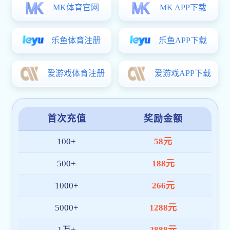
机。这种模式一旦成功，便可能打破英格兰队赖以生存
的攻守平衡。
然而，托马斯的身体状态与体能分配是一个潜在隐患。
他的职业生涯曾多次受到伤病困扰，而世界杯这种高强
度、高密度的赛程会放大他的短板。英格兰队的中场拦
截具有极强的冲击性和持续性，他们擅长通过无球跑动
来消耗对手。如果托马斯被拖入无止境的折返跑，那么
他的战术价值可能会随着比赛时间的推移而递减。对
此，前瞻性判断是：托马斯在比赛前30分钟的发挥将至
关重要。他需要在此期间建立起足够的心理威慑，让英
格兰队的进攻组织者产生忌惮。这种心理层面的“拦
截”，往往比实际的脚法对抗更能决定比赛走向。所以，
“托马斯面对英格兰队中场拦截是否关键战术价值前瞻”
的答案，部分取决于他能否在首尾两端建立统治力。
综上所述，托马斯在面对英格兰队时，其所扮演的角色
绝不止于一个简单的防守型中场。他更像是一名战术雕
塑家，用每一次精准的拦截和每一次冷静的决策，去塑
造比赛的走向。他的关键战术价值在于：能否通过高质
量的拦截，将英格兰队固有的中场优势转化为加纳队的
进攻契机。这不仅需要他个人的发挥，更需要加纳队整