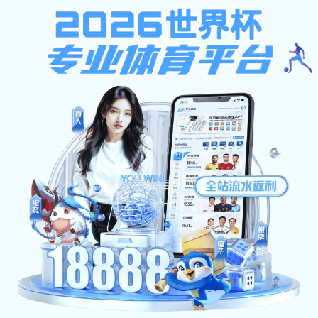
世界杯官方中文网站
· 数据平台
离线缓存、...
快讯秒级推送...
世界杯投注指...
体育热点
豪门沉浮
奖杯复制
托马斯面对英格兰队中场
拦截是否关键战术价值前
瞻
在世界杯的璀璨舞台上，每一场关键对决都如同一部精
心编排的战术史诗。当托马斯（Thomas Partey）的名
字与英格兰队的中场拦截联系在一起，一个有趣且深刻
的问题浮现：这位加纳悍将的战术价值，究竟能否成为
左右比赛的X因素？在足球战术愈发精细化的今天，中
场区域的争夺早已超越了单纯的抢断与跑动，它关乎空
间压缩、节奏控制与进攻发起。本文将从一名专业观察
者的视角，深度解析托马斯在面对英格兰队时，其所扮
演的角色是否具备关键战术价值，并前瞻这一对抗可能