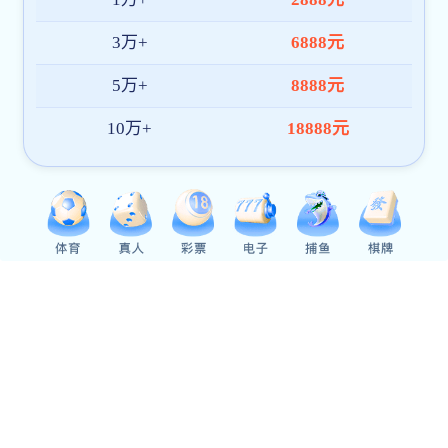
少，但这无法掩盖他那1-2次关键传球带来的致命威
胁。我们有理由相信，这位天才少年不会在强敌面前退
缩。他会在沉重的防守压力下，尝试用最艺术的方式，
去完成一次关乎生死的传球。这，就是他存在的意义，
也是足球世界最动人的篇章。
最后，回到球迷最关心的问题：这场博弈的结果如何？
我们可以大胆预测，戈多伊极大概率会在禁区前沿或肋
部完成至少一次威胁极大的关键传球。也许这球不会直
接转化为得分，但它必将像一把淬毒的匕首，深深地刺
入英格兰队的心脏地带。作为专业观察者，我们看到的
不仅是戈多伊的个人秀，更是一种战术体系的碰撞。戈
多伊的传球艺术，将在世界杯的舞台上接受最严苛的检
验。无论成败，他所展现出的战术价值，都将颠覆人们
对于传统前腰的认知。让我们屏息以待，看这位绿茵艺
术家如何在钢铁丛林中，绽放出属于他的璀璨光芒。
上一篇：
巴尔塞纳斯代表巴拿马对阵英格兰