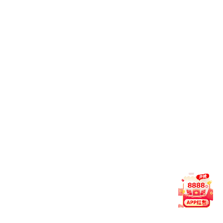
聚焦葡萄牙体育欧冠关键战阵地战传导耐
在欧陆豪强争霸的舞台上，战术的博弈往往比球星
个人的闪光更具决定...
2026-07-22