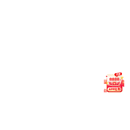
在世界杯的宏大叙事中，每一场小组赛都像是一幅
未完成的油画，而赛前...
2026-07-24
欧冠尼科威廉姆斯面对布鲁日传中前的节
“尼科·威廉姆斯在禁区前沿停顿的那一秒，布鲁日的
整条防线仿佛被...
2026-07-24