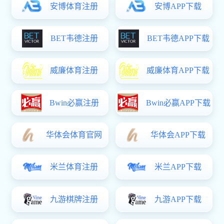
保城门不失。可以说，这场社区盾杯的比赛质量，完全
对得起“英超前哨战”的名号。
下半场，阿森纳的攻势愈发猛烈，他们控球率一度超过
六成，但面对曼联收缩后的密集防守，攻坚显得办法不
多。滕哈格此役的战术布置堪称教科书级别，他充分利
用了拉什福德的速度优势，在由守转攻的瞬间形成局部
区域的以多打少。每当阿森纳的进攻被瓦解，曼联总能
迅速找到前场的拉什福德或者加纳乔，形成极具威胁的
反击。这种高效的对攻战术，让阿森纳在投入大量兵力
进攻的同时，后防线始终风声鹤唳。
数据统计显示，曼联全场比赛虽然控球率处于劣势，但
在反击次数和射正效率上均占据上风。拉什福德作为反
击箭头，全场完成3次关键传球和4次成功过人，他的速
度成为了阿森纳防线无法解决的难题。这场比赛再次印
证了一个足球真理：在顶级的对决中，如何平衡攻守，
如何利用核心球员的特点，往往比单纯地控球更为重
要。曼联用一场胜利证明，他们依然是英超最擅长打反
击的球队之一。
随着终场哨声响起，曼联以1-0的比分带走了社区盾杯