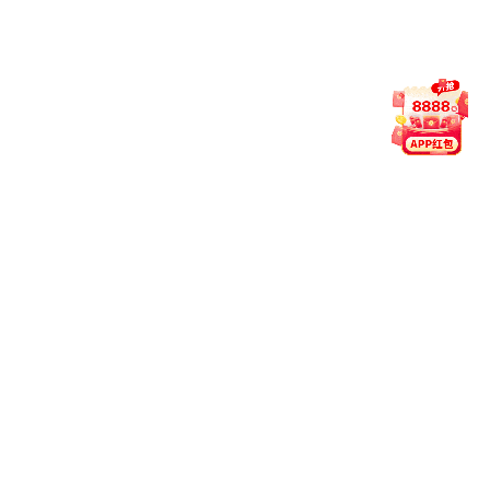
欧冠尼科威廉姆斯面对布鲁日传中前的节
“尼科·威廉姆斯在禁区前沿停顿的那一秒，布鲁日的
整条防线仿佛被...
2026-07-24
帮助与说明
王者荣耀挑战者杯决胜图道具使用：BP先
赢一半
瑞典超决赛心态看点：落后别着急 · 用户
常问