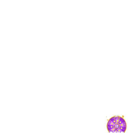
量。当刚果金即将迎...
2026-07-24
欧冠奥林匹亚科斯对阵埃因霍温边中结合
在欧冠联赛的浩瀚星河中，每一场对决都是一次战
术智慧的极限碰撞。...
2026-07-24