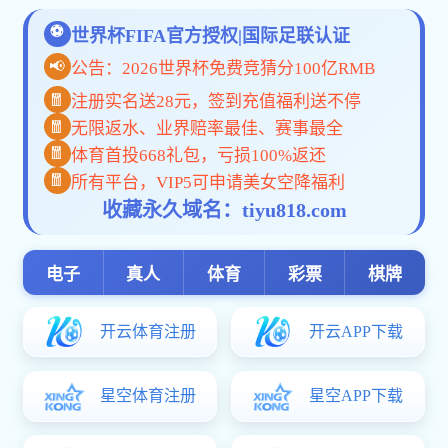
队显然有备而来，他们选择了更为务实的策略：稳固防
守，耐心等待对手压上后留下的纵深空间。这种战术上
的博弈，使得上半场的大部分时间都在激烈的中场绞杀
中度过。
转折点出现在第28分钟。曼联后场断球成功，队长B费
尔南德斯送出一记穿透力极强的直塞，准确地找到了从
左翼高速插上的拉什福德。英格兰人没有犹豫，他利用
自己惊人的启动速度瞬间甩开阿森纳的防线，面对出击
的门将拉姆斯代尔，冷静地推射远角得手。这个进球的
整个过程行云流水，从断球到传球再到射门，不过短短
数秒，将曼联传统的防守反击精髓展现得淋漓尽致。拉
什福德反击破门的一刻，温布利大球场的红魔看台瞬间
沸腾，这粒进球也成为了全场战术博弈的缩影。
进球后的曼联并未收缩防守，反而在反击中更加游刃有
余。阿森纳则在丢球后加强了攻势，试图尽快扳平比
分。这种开放的局面让比赛变得异常好看，双方在攻守
转换之间的速度极快，创造了多次有威胁的攻门机会。
阿森纳的边锋马丁内利和萨卡曾多次利用个人能力冲击
曼联的防线，但红魔门将奥纳纳状态神勇，高接低挡力