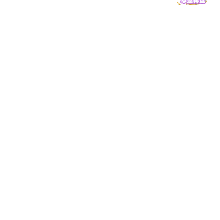
哥本哈根争夺欧冠晋级席位时前锋回撤接
在北欧凛冽的海风中，哥本哈根的童话故事正迎来
最残酷的现实篇章。...
2026-07-24