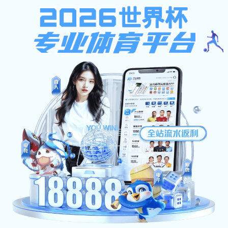
世界杯官方中文网站
· 数据平台
离线缓存、...
快讯秒级推送...
世界杯投注指...
体育热点
豪门沉浮
奖杯复制
古多斯面对比利时队防线
能否完成关键传球进攻重
点解读
在世界杯的璀璨舞台上，每一位球员的灵光一现都可能
改写历史的剧本。当波斯铁骑伊朗队遭遇欧洲红魔比利
时队的钢铁防线，聚光灯自然而然地聚焦在了伊朗队的
进攻核心——古多斯身上。这位在边路疾驰如风的攻击
手，面对由维尔通亨、阿尔德韦雷尔德等名将领衔的比
利时防线，能否送出那记足以撕裂防线的关键传球，不
仅关乎伊朗队的晋级前景，更是一场技术与意志的巅峰
较量。本文将深度解读这场对决中的进攻博弈，探索古
多斯在关键时刻的传球潜力与面临的挑战。