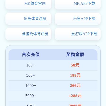
对于古多斯的身体状态和比赛专注度提出了极高的要
求。他需要在这场关键战役中，展现出比以往任何时候
都更强烈的求胜欲和创造力。实际上，任何一支球队在
面对强敌时，都需要有这样的球员敢于挺身而出，用个
人的闪光打破战术的平衡。古多斯的这一次次出球，就
像是投石问路，既有可能激起波澜，也可能石沉大海。
而比赛的结果，往往就隐藏在这些无数次传球尝试的成
败之中。
对于渴望在世界杯舞台上有所作为的伊朗队而言，古多
斯能否完成关键传球，绝非简单的个人数据统计，而是
整支球队进攻策略能否有效实施的晴雨表。如果他能够
在这场硬仗中送出巧妙的助攻或者倒数第二传，那将极
大提振球队士气，并迫使比利时队重新评估对伊朗队的
防守策略。反之，如果他陷入与对方后卫的单打独斗
中，而忽视了传球时机的选择，那么伊朗队的进攻很可
能会就此哑火。这是一场矛与盾的较量，也是一次勇气
与智慧的交锋。古多斯的名字能否被刻在世界杯的经典
瞬间之中，关键就在于他处理那关键一传时的决断，是
选择稳健的过渡，还是那搏命一击的豪赌。无论结果如
何，这场关于传球艺术的对话，都将为球迷们带来一次
回味无穷的战术美学体验。