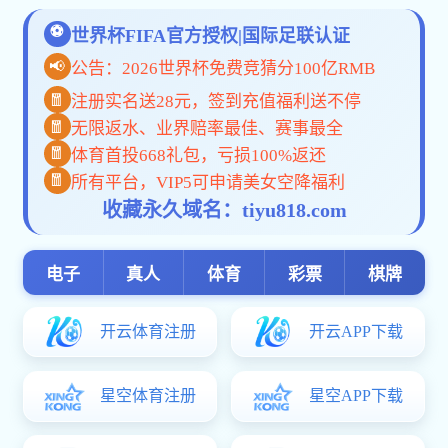
比利时队的防线历来以体系完善、个人能力突出而著
称。他们不仅拥有出色的身体对抗能力，更在防守站位
和协防补位上展现出极高的战术素养。对于任何一名进
攻球员而言，想要在这条防线中找到突破口，难度无异
于在密林中寻找一条隐形的路径。古多斯所面临的，正
是这样一个看似固若金汤的防守体系。然而，足球的魅
力往往在于“绝对”中的“偶然”。古多斯并非传统的边路
爆点，他的踢法更接近于一名“边前腰”，在边路活动的
同时，拥有极强的内切能力和视野。这或许正是他破解
比利时防线的关键钥匙。他的传球并非单纯的传中，而
是带有节奏变化和线路选择的内切直塞或弧线球，这种
传球方式的不可预测性，将直接挑战比利时后卫们的预
判和转身速度。
深入分析古多斯的踢球风格，我们不难发现，他的关键
传球往往出现在对手防线移动的瞬间。当伊朗队由守转
攻时，古多斯会利用自身出色的盘带技术吸引对方边后
卫的上抢，从而为身后的队友创造出内切或前插的空
当。此时，他送出的传球并非简单的分边，而是直接穿
透对手两层防线之间的“甜蜜点”。这种传球对于力量、
角度和时机的把握要求极高。考虑到比利时防线在世界