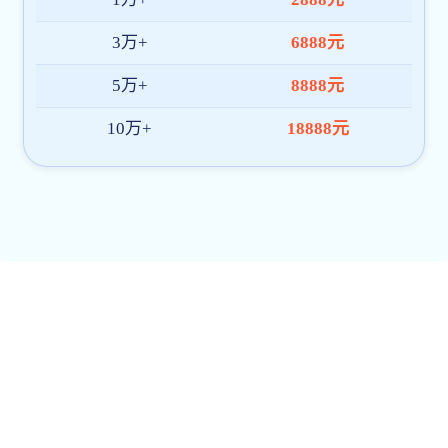
上一篇：
库卢塞夫斯基面对荷兰队防线能否
下一篇：
刚果金乌兹别克斯坦小组赛上半场
圈内疯传
王者荣耀挑战者杯决胜图道具使用：BP
瑞典超决赛心态看点：落后别着急
阿拉维斯迎战赫塔费，重点看回防时的
马德里竞技对阵赫塔费，高点球员使用
西甲球队故事：马拉加从赛季开局起步
麦克托米奈比赛价值：长短传选择不只