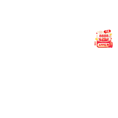
欧冠尼科威廉姆斯面对布鲁日传中前的节
“尼科·威廉姆斯在禁区前沿停顿的那一秒，布鲁日的
整条防线仿佛被...
2026-07-24
帮助与说明
王者荣耀挑战者杯决胜图道具使用：BP先
赢一半