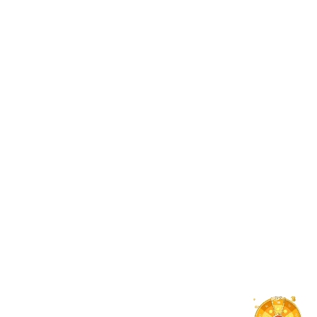
姆本巴代表刚果金迎战葡萄牙防线指挥作
世界杯的舞台上，每一场比赛都是战术与意志的较
量。当刚果金即将迎...
2026-07-24
欧冠奥林匹亚科斯对阵埃因霍温边中结合
在欧冠联赛的浩瀚星河中，每一场对决都是一次战
术智慧的极限碰撞。...