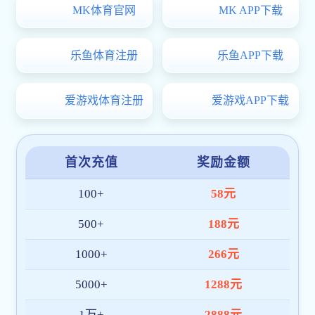
随着比赛时间的临近，外界对于这场焦点之战的讨论也
越发激烈。谁能在沃尔夫斯堡的大众汽车竞技场笑到最
后？是稳扎稳打的狼堡守护主场荣光，还是高速反击的
斯图加特完成逆袭？无论是哪一方获胜，这场对决都将
为德甲赛季的争冠大戏增添一抹浓重的色彩。球迷们有
理由期待一场进球大战，或者是一场战术素养极高的防
守博弈。无论最终结果如何，这场德甲榜首易主战——
沃尔夫斯堡激斗斯图加特，都将成为本赛季德甲联赛中
不可磨灭的一页篇章。
综上所述，这场焦点战役不仅是两支球队实力的直接对
话，更是对整个赛季走势的一次重要定义。对于全球的
德甲球迷而言，这无疑是一场不容错过的视觉盛宴。随
着哨声即将吹响，两支球队都已经做好了在德甲榜首易
主战中拼搏到底的准备。无论是从竞技层面还是精神层
面，沃尔夫斯堡与斯图加特都将为观众奉献一场真正的
足球饕餮。让我们静待这场激斗的到来，共同见证德甲
积分榜的新格局。