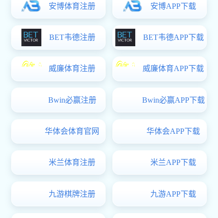
从历史交锋数据来看，两队的对决从不缺乏经典战役。
沃尔夫斯堡与斯图加特的每一次碰撞，都充满了身体对
抗与战术变化。本场比赛，双方的教练组势必会在阵容
布置上费尽心思。沃尔夫斯堡需要应对斯图加特前场球
员的灵活性，而斯图加特则要时刻提防沃尔夫斯堡在定
位球战术中的高空优势。中场的控制权将成为兵家必争
之地，谁能在中场绞杀中占据上风，谁就更有可能主导
这场德甲榜首易主战的节奏。球员个人的临场发挥，尤
其是在关键球处理上的冷静与果决，也将极大影响最终
战果。
除了战术层面的对抗，本场比赛的心理博弈同样引人入
胜。对于沃尔夫斯堡而言，主场作战既是优势也是压
力，一旦久攻不下，球员心态可能会出现波动。而斯图
加特作为挑战者，心态相对放松，更能轻易地发挥出技
术特点。这种心理层面的较量，有时甚至比技战术水平
更能左右一场顶级赛事的胜负。在德甲这个竞争异常激
烈的联赛中，每场比赛都可能改写积分榜的格局，因
此，任何细微的失误都可能导致满盘皆输。这场德甲榜
首易主战，无疑是对双方意志力的一次严峻拷问。