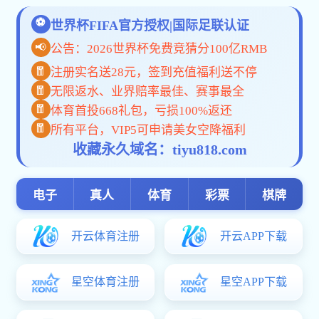
同时进攻端也展现出多点开花的恐怖火力，这正是他们
能够长期盘踞积分榜前列的核心资本。此番面对来势汹
汹的斯图加特，沃尔夫斯堡渴望用一场胜利来巩固自己
在德甲榜首的竞争力。球队的中场指挥官们需要提升控
球节奏，通过精准的调度撕开对手的防线。值得注意的
是，沃尔夫斯堡的主场战绩向来强悍，球迷们的呐喊将
成为他们最坚实的后盾。如果能够率先打破僵局，那么
这场德甲榜首易主战的剧本将很可能按照主队的意愿书
写。
然而，客队斯图加特绝非等闲之辈。这支充满活力的球
队，以其不知疲倦的奔跑和高效的反击闻名于德甲。面
对强大的沃尔夫斯堡，斯图加特显然已经做好了充当“搅
局者”的准备。他们的战术核心在于限制对手的中场出
球，并通过边路的高速推进制造威胁。斯图加特的锋线
尖刀近期状态火热，他们渴望在这片充满挑战的赛场上
证明自己的价值。如果斯图加特能在客场顶住压力并抓
住反击机会，那么他们完全有能力在客场带走积分，让
德甲榜首的归属变得更加扑朔迷离。这场激斗，双方在
战术上的博弈无疑将成为决定德甲榜首易主战走向的关
键。