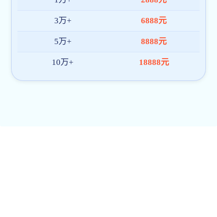
麦克托米奈比赛价值：长短传选择不只
门兴格拉德巴赫挑战法兰克福，面对密
端到端加密传输，数据全程保护。
世界杯投注指南 永久免费...
灾备等级
体育热点
豪门沉浮
奖杯复制
延伸阅读