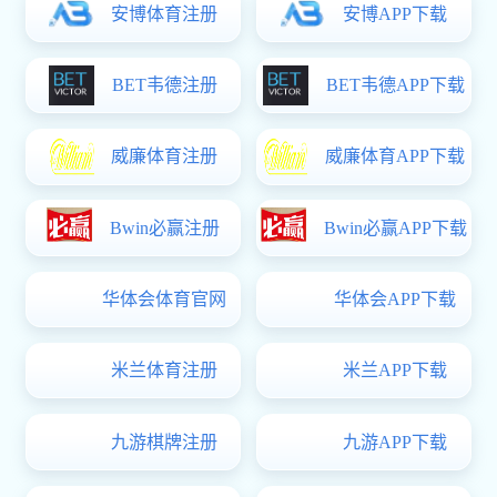
灵动跑位为球队带来了开罐般的关键助攻。这种取舍，
正是现代足球中高级战术博弈的魅力所在。
在即将到来的世界杯赛场上，这支南美劲旅能否走得更
远，很大程度上取决于这种非对称攻击模式的有效性。
当埃斯图皮尼安在对方禁区弧顶拿球，当对手的防守注
意力被他吸引到中路，凯塞多的插上、瓦伦西亚的跑位
都将获得前所未有的自由度。与其说这是对埃斯图皮尼
安个人能力的释放，不如说这是对整支球队战术天花板
的突破。厄瓜多尔足球不再需要那个简单的“边路超
跑”，他们需要的是一个能随时切换频道、在肋部区域写
作的战术指挥官。
从瓜亚基尔的海边到布莱顿的雨夜，再到卡塔尔的世界
杯舞台，埃斯图皮尼安的足球轨迹正在书写一个关于“进
化”的故事。他不再是那个只会在边路埋头带球的热血青
年，而是一个能够冷静阅读比赛、在中路从容指挥的组
织者。厄瓜多尔中路组织任务的重担，沉重却闪耀着星
光。这份信任与挑战，或许正是将这匹高原黑马推向世
界足坛聚光灯中心的最强推手。当比赛陷入胶着，当常
规套路失效，所有人都会期待那个带着海风气息的身
影，在中路转身、抬头，然后用一脚跨越半场的传球，