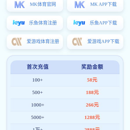
然可以在常规节奏中依靠疯狂的跑动维持对抗覆盖，但
罗德里的反击能力，宛如一枚潜伏的炸弹，随时可能引
爆。比赛的天平，往往会因为这种意想不到的进攻选择
而倾斜。
综上所述，罗德里面对乌拉圭队的对抗覆盖时，无法用
“绝对占优”或“完全劣势”来简单概括。这是一场基于战
术智慧的博弈。如果罗德里能在这场博弈中通过提前观
察和合理站位化解乌拉圭的首波逼抢，并在攻守转换中
减少无谓的盘带，那么他的优势便会显现。反之，如果
他在对方的压迫下频繁丢失球权或被迫回传，那么乌拉
圭队的战术就获得了成功。这场关于对抗覆盖与位置感
的关键对位，注定将成为决定两队命运的分水岭。我们
有理由相信，罗德里凭借其近年来在最高级别赛事中的
成长，有能力用硬朗的作风和精准的出球，向世人证明
他依旧是那个攻防转换的绝对核心。
上一篇：
贝尔纳多席尔瓦面对哥伦比亚中场