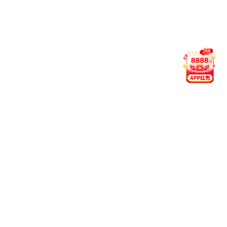
欧冠尼科威廉姆斯面对布鲁日传中前的节
“尼科·威廉姆斯在禁区前沿停顿的那一秒，布鲁日的
整条防线仿佛被...
2026-07-24
帮助与说明
王者荣耀挑战者杯决胜图道具使用：BP先
赢一半