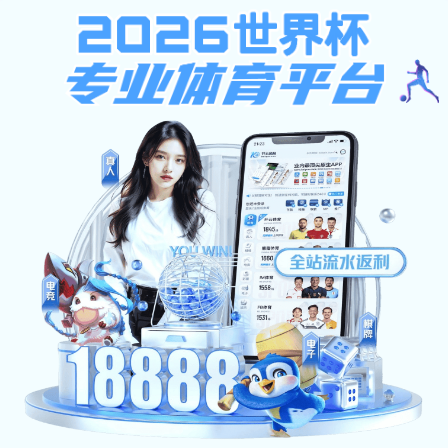
世界杯官方中文网站
· 数据平台
离线缓存、...
快讯秒级推送...
世界杯投注指...
体育热点
豪门沉浮
奖杯复制
体育热点资讯 #10321
在世界杯的绿茵舞台上，每一次攻防转换都可能成为决
定命运的转折点。当奥地利的中场悍将萨比策站在球队
防线前沿，面对阿尔及利亚那如猎豹般迅疾的反击浪
潮，一场关乎战术智慧与盘口博弈的暗战即将拉开帷
幕。萨比策能否切断对手的反击线路，不仅关乎球队的
胜负天平，更将深刻影响这场比赛的盘口走势——这是
一场从绿茵场到赔率表的双重较量，而他的每一次拦
截、每一脚长传，都可能在数据海洋中激起千层浪。
让我们先回到战术的显微镜下审视萨比策的角色。他并
非传统意义上的防守工兵，而是攻防转换链条上的关键
节点。面对阿尔及利亚这支以快速反击闻名的球队，萨